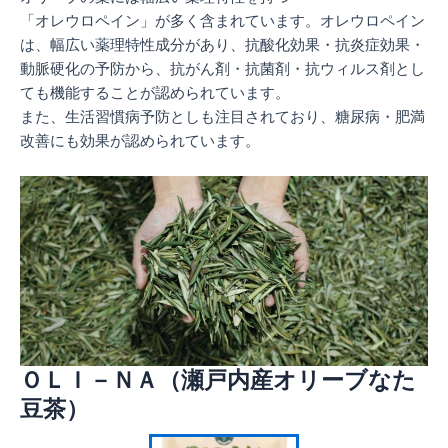
「オレウロペイン」が多く含まれています。オレウロペイン
は、幅広い薬理特性成分があり、抗酸化効果・抗炎症効果・
動脈硬化の予防から、抗がん剤・抗菌剤・抗ウィルス剤とし
ても機能することが認められています。
また、生活習慣病予防としも注目されており、糖尿病・肥満
改善にも効果が認められています。
ＯＬＩ－ＮＡ（瀬戸内産オリーブなた
豆茶）