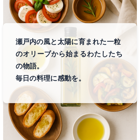
瀬戸内の風と太陽に育まれた一粒
のオリーブから始まるわたしたち
の物語。
毎日の料理に感動を。