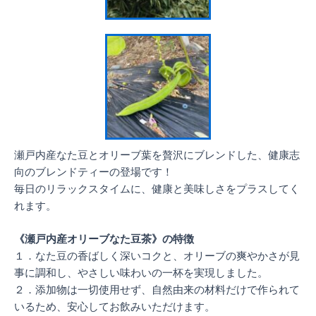
瀬戸内産なた豆とオリーブ葉を贅沢にブレンドした、健康志
向のブレンドティーの登場です！
毎日のリラックスタイムに、健康と美味しさをプラスしてく
れます。
《瀬戸内産オリーブなた豆茶》の特徴
１．なた豆の香ばしく深いコクと、オリーブの爽やかさが見
事に調和し、やさしい味わいの一杯を実現しました。
２．添加物は一切使用せず、自然由来の材料だけで作られて
いるため、安心してお飲みいただけます。