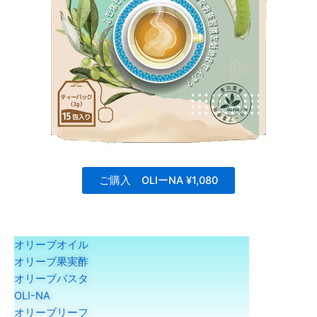
ご購入 OLIーNA ¥1,080
オリーブオイル
オリーブ果実酢
オリーブパスタ
OLI-NA
オリーブリーフ